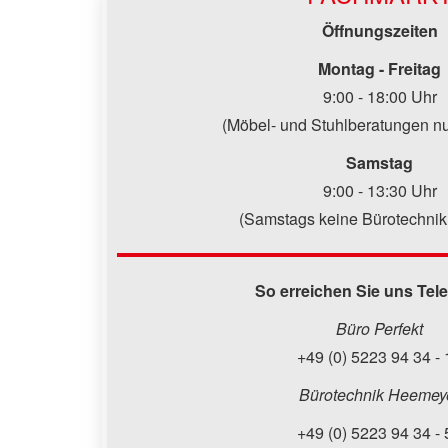
Öffnungszeiten
Montag - Freitag
9:00 - 18:00 Uhr
(Möbel- und Stuhlberatungen nu
Samstag
9:00 - 13:30 Uhr
(Samstags keine Bürotechnik
So erreichen Sie uns Tel
Büro Perfekt
+49 (0) 5223 94 34 - 
Bürotechnik Heemey
+49 (0) 5223 94 34 - 