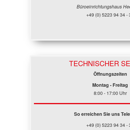
Büroeinrichtungshaus He
+49 (0) 5223 94 34 - 
TECHNISCHER SE
Öffnungszeiten
Montag - Freitag
8:00 - 17:00 Uhr
So erreichen Sie uns Tel
+49 (0) 5223 94 34 - 