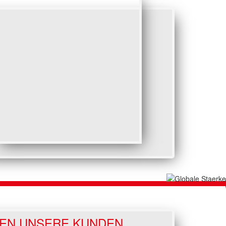
EN UNSERE KUNDEN