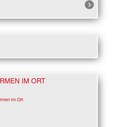
IRMEN IM ORT