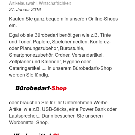
Artikelauswahl
,
Wirtschaftlichkeit
27. Januar 2016
Kaufen Sie ganz bequem in unseren Online-Shops
ein.
Egal ob sie Bürobedarf benötigen wie z.B. Tinte
und Toner, Papiere, Speichermedien, Konferez-
oder Planungszubehör, Bürostühle,
Smartphonezubehör, Ordner, Versandartikel,
Zeitplaner und Kalender, Hygene oder
Cateringartikel .... In unserem Bürobedarfs-Shop
werden Sie fündig.
oder brauchen Sie für ihr Unternehmen Werbe-
Artikel wie z.B. USB-Sticks, eine Power Bank oder
Lautsprecher... Dann besuchen Sie unseren
Werbemittel-Shop.