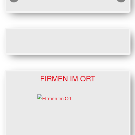
FIRMEN IM ORT