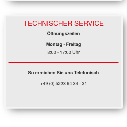
TECHNISCHER SERVICE
Öffnungszeiten
Montag - Freitag
8:00 - 17:00 Uhr
So erreichen Sie uns Telefonisch
+49 (0) 5223 94 34 - 31