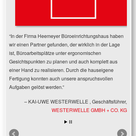
In der Firma Heemeyer Büroeinrichtungshaus haben
wir einen Partner gefunden, der wirklich in der Lage
ist, Büroarbeitsplätze unter ergonomischen
Gesichtspunkten zu planen und auch komplett aus
einer Hand zu realisieren. Durch die hauseigene
Fertigung konnten auch unsere anspruchsvollen
Aufgaben gelöst werden.
KAI-UWE WESTERWELLE
Geschäftsführer
WESTERWELLE GMBH + CO. KG