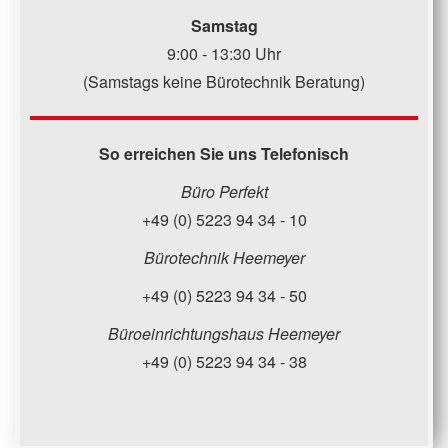
Samstag
9:00 - 13:30 Uhr
(Samstags keine Bürotechnik Beratung)
So erreichen Sie uns Telefonisch
Büro Perfekt
+49 (0) 5223 94 34 - 10
Bürotechnik Heemeyer
+49 (0) 5223 94 34 - 50
Büroeinrichtungshaus Heemeyer
+49 (0) 5223 94 34 - 38