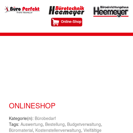
Online-Shop
ONLINESHOP
Kategorie(n):
Bürobedarf
Tags:
Auswertung
,
Bestellung
,
Budgetverwaltung
,
Büromaterial
,
Kostenstellenverwaltung
,
Vielfältige