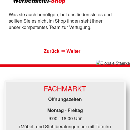
Was sie auch benötigen, bei uns finden sie es und
sollten Sie es nicht im Shop finden steht Ihnen
unser kompetentes Team zur Verfügung.
Zurück
Weiter
FACHMARKT
Öffnungszeiten
Montag - Freitag
9:00 - 18:00 Uhr
(Möbel- und Stuhlberatungen nur mit Termin)