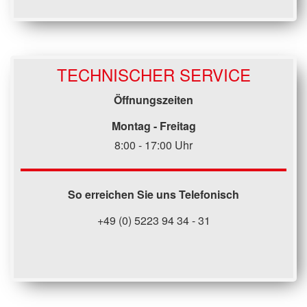
schneiden + falten 15% zzgl. Kopienpreis
TECHNISCHER SERVICE
Öffnungszeiten
Montag - Freitag
8:00 - 17:00 Uhr
So erreichen Sie uns Telefonisch
+49 (0) 5223 94 34 - 31