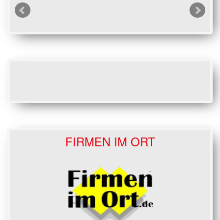
FIRMEN IM ORT