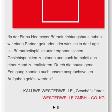
In der Firma Heemeyer Büroeinrichtungshaus haben
wir einen Partner gefunden, der wirklich in der Lage
ist, Büroarbeitsplätze unter ergonomischen
Gesichtspunkten zu planen und auch komplett aus
einer Hand zu realisieren. Durch die hauseigene
Fertigung konnten auch unsere anspruchsvollen
Aufgaben gelöst werden.
KAI-UWE WESTERWELLE
Geschäftsführer
WESTERWELLE GMBH + CO. KG