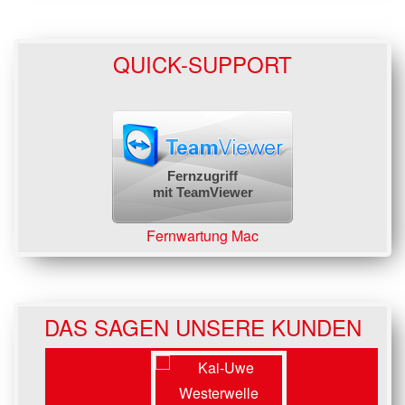
QUICK-SUPPORT
Fernzugriff
mit TeamViewer
Fernwartung Mac
DAS SAGEN UNSERE KUNDEN