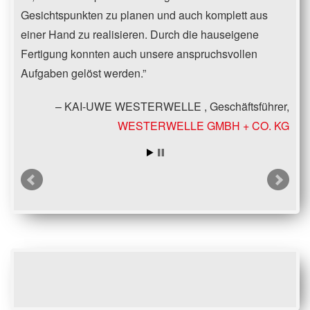
Gesichtspunkten zu planen und auch komplett aus
einer Hand zu realisieren. Durch die hauseigene
Fertigung konnten auch unsere anspruchsvollen
Aufgaben gelöst werden.
KAI-UWE WESTERWELLE
Geschäftsführer
WESTERWELLE GMBH + CO. KG