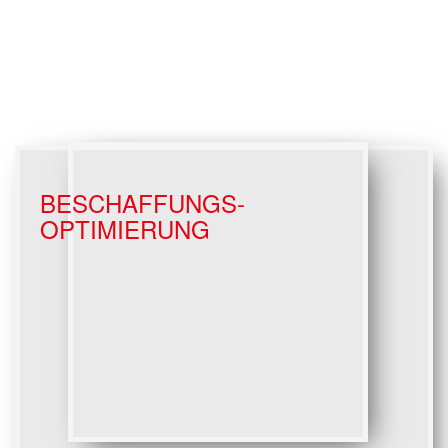
BESCHAFFUNGS-
OPTIMIERUNG