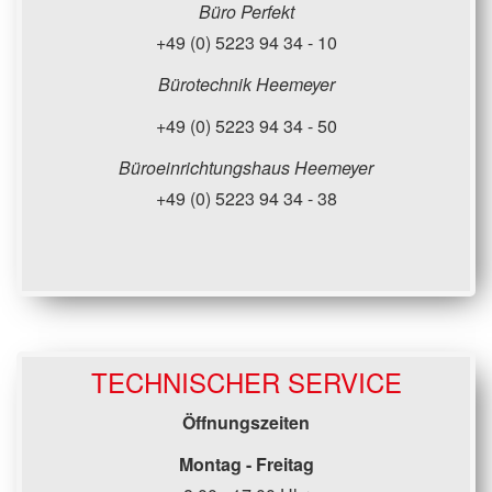
Büro Perfekt
+49 (0) 5223 94 34 - 10
Bürotechnik Heemeyer
+49 (0) 5223 94 34 - 50
Büroeinrichtungshaus Heemeyer
+49 (0) 5223 94 34 - 38
TECHNISCHER SERVICE
Öffnungszeiten
Montag - Freitag