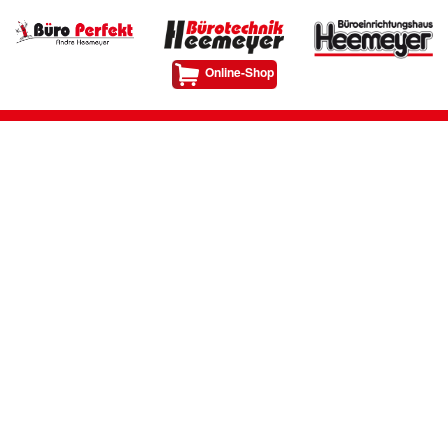
Online-Shop