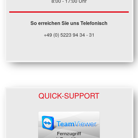
8:00 - 17:00 Uhr
So erreichen Sie uns Telefonisch
+49 (0) 5223 94 34 - 31
QUICK-SUPPORT
Fernzugriff