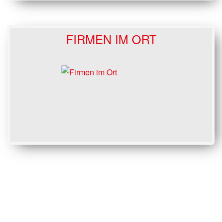
FIRMEN IM ORT