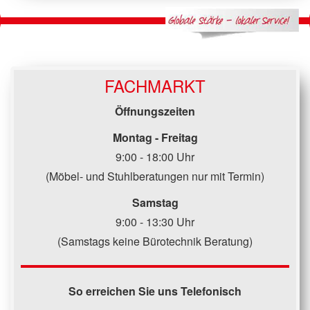
FACHMARKT
Öffnungszeiten
Montag - Freitag
9:00 - 18:00 Uhr
(Möbel- und Stuhlberatungen nur mit Termin)
Samstag
9:00 - 13:30 Uhr
(Samstags keine Bürotechnik Beratung)
So erreichen Sie uns Telefonisch