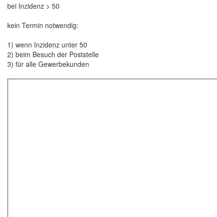
bei Inzidenz > 50
kein Termin notwendig:
1) wenn Inzidenz unter 50
2) beim Besuch der Poststelle
3) für alle Gewerbekunden