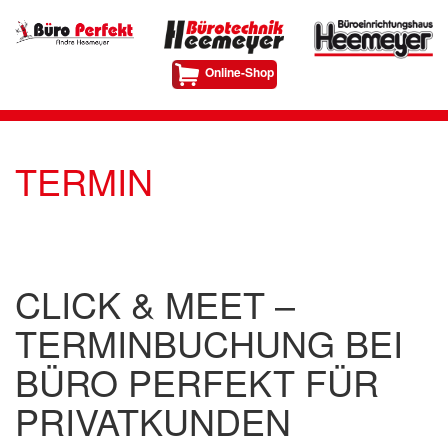
Online-Shop
TERMIN
CLICK & MEET –
TERMINBUCHUNG BEI
BÜRO PERFEKT FÜR
PRIVATKUNDEN