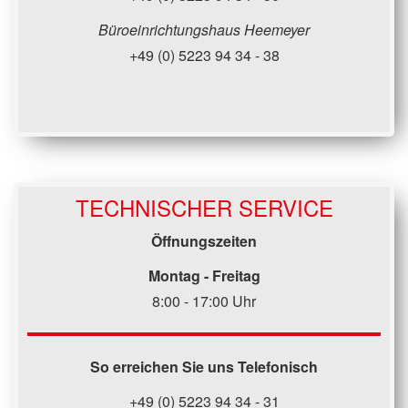
Büroeinrichtungshaus Heemeyer
+49 (0) 5223 94 34 - 38
TECHNISCHER SERVICE
Öffnungszeiten
Montag - Freitag
8:00 - 17:00 Uhr
So erreichen Sie uns Telefonisch
+49 (0) 5223 94 34 - 31