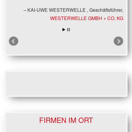
KAI-UWE WESTERWELLE
Geschäftsführer
WESTERWELLE GMBH + CO. KG
FIRMEN IM ORT