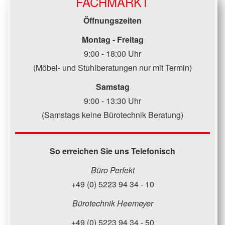
FACHMARKT
Öffnungszeiten
Montag - Freitag
9:00 - 18:00 Uhr
(Möbel- und Stuhlberatungen nur mit Termin)
Samstag
9:00 - 13:30 Uhr
(Samstags keine Bürotechnik Beratung)
So erreichen Sie uns Telefonisch
Büro Perfekt
+49 (0) 5223 94 34 - 10
Bürotechnik Heemeyer
+49 (0) 5223 94 34 - 50