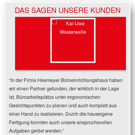
DAS SAGEN UNSERE KUNDEN
In der Firma Heemeyer Büroeinrichtungshaus haben
wir einen Partner gefunden, der wirklich in der Lage
ist, Büroarbeitsplätze unter ergonomischen
Gesichtspunkten zu planen und auch komplett aus
einer Hand zu realisieren. Durch die hauseigene
Fertigung konnten auch unsere anspruchsvollen
Aufgaben gelöst werden.