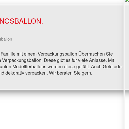
NGSBALLON.
ballon
 Familie mit einem Verpackungsballon Überraschen Sie
 Verpackungsballon. Diese gibt es für viele Anlässe. Mit
bunten Modellierballons werden diese gefüllt. Auch Geld oder
d dekorativ verpacken. Wir beraten Sie gern.