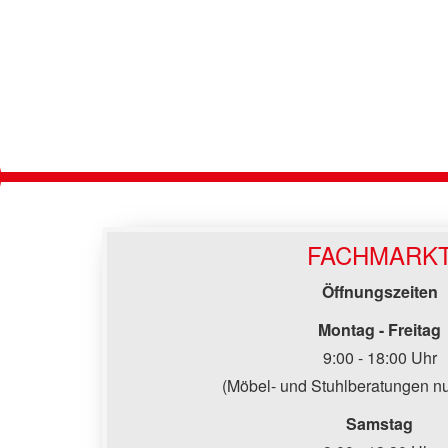
FACHMARK
Öffnungszeiten
Montag - Freitag
9:00 - 18:00 Uhr
(Möbel- und Stuhlberatungen nu
Samstag