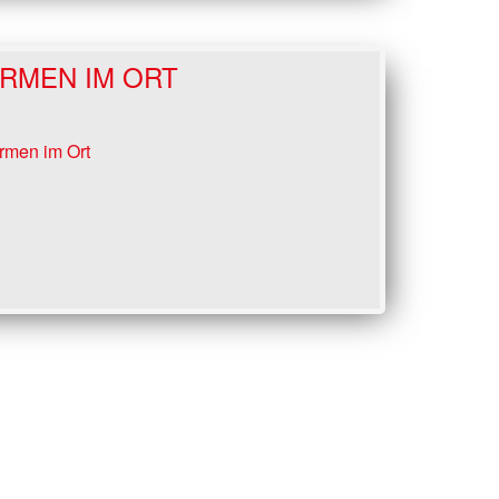
IRMEN IM ORT