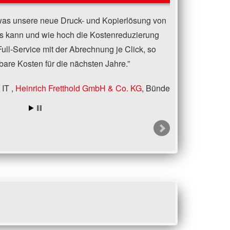
t, was unsere neue Druck- und Kopierlösung von
s kann und wie hoch die Kostenreduzierung
 Full-Service mit der Abrechnung je Click, so
bare Kosten für die nächsten Jahre.
 IT
Heinrich Fretthold GmbH & Co. KG
Bünde