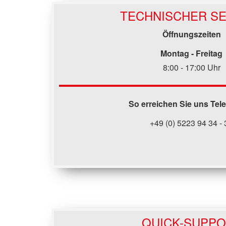
TECHNISCHER SE
Öffnungszeiten
Montag - Freitag
8:00 - 17:00 Uhr
So erreichen Sie uns Tel
+49 (0) 5223 94 34 - 
QUICK-SUPP