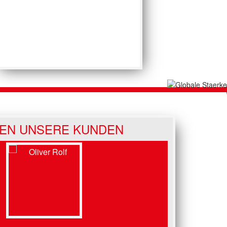
EN UNSERE KUNDEN