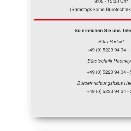
9:00 - 13:30 Uhr
(Samstags keine Bürotechnik
So erreichen Sie uns Tel
Büro Perfekt
+49 (0) 5223 94 34 - 
Bürotechnik Heemey
+49 (0) 5223 94 34 - 
Büroeinrichtungshaus He
+49 (0) 5223 94 34 - 