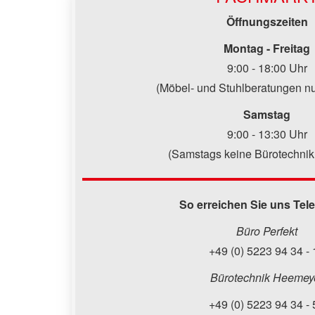
Öffnungszeiten
Montag - Freitag
9:00 - 18:00 Uhr
(Möbel- und Stuhlberatungen nu
Samstag
9:00 - 13:30 Uhr
(Samstags keine Bürotechnik
So erreichen Sie uns Tel
Büro Perfekt
+49 (0) 5223 94 34 - 
Bürotechnik Heemey
+49 (0) 5223 94 34 - 