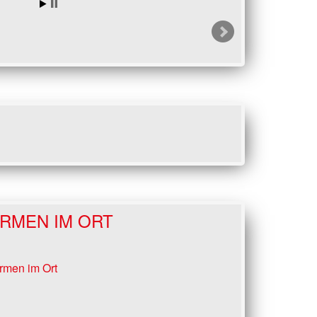
IRMEN IM ORT