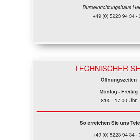
Büroeinrichtungshaus He
+49 (0) 5223 94 34 - 
TECHNISCHER SE
Öffnungszeiten
Montag - Freitag
8:00 - 17:00 Uhr
So erreichen Sie uns Tel
+49 (0) 5223 94 34 - 