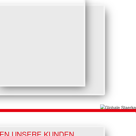
EN UNSERE KUNDEN