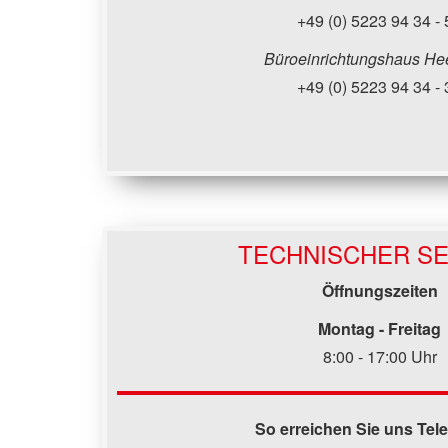
+49 (0) 5223 94 34 - 
Büroeinrichtungshaus He
+49 (0) 5223 94 34 - 
TECHNISCHER SE
Öffnungszeiten
Montag - Freitag
8:00 - 17:00 Uhr
So erreichen Sie uns Tel