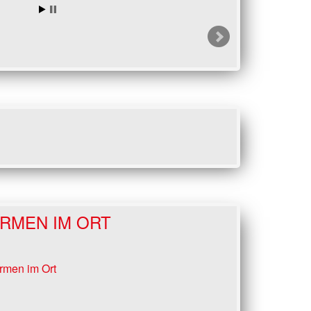
IRMEN IM ORT