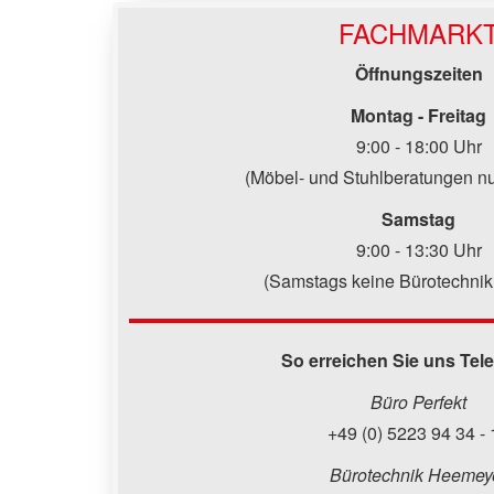
FACHMARK
Öffnungszeiten
Montag - Freitag
9:00 - 18:00 Uhr
(Möbel- und Stuhlberatungen nu
Samstag
9:00 - 13:30 Uhr
(Samstags keine Bürotechnik
So erreichen Sie uns Tel
Büro Perfekt
+49 (0) 5223 94 34 - 
Bürotechnik Heemey