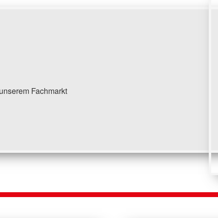
unserem Fachmarkt