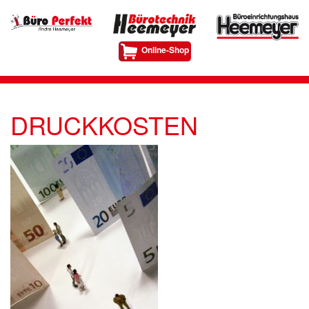
Online-Shop
DRUCKKOSTEN