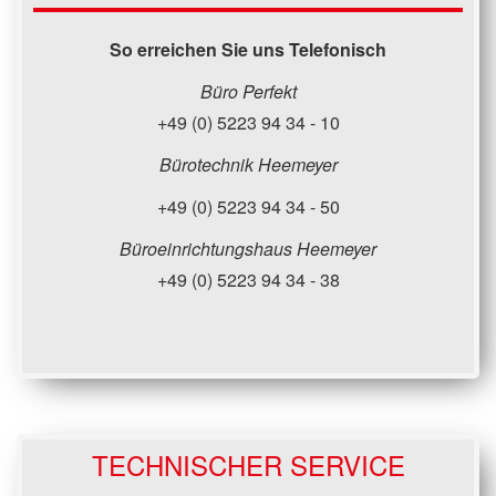
So erreichen Sie uns Telefonisch
Büro Perfekt
+49 (0) 5223 94 34 - 10
Bürotechnik Heemeyer
+49 (0) 5223 94 34 - 50
Büroeinrichtungshaus Heemeyer
+49 (0) 5223 94 34 - 38
TECHNISCHER SERVICE