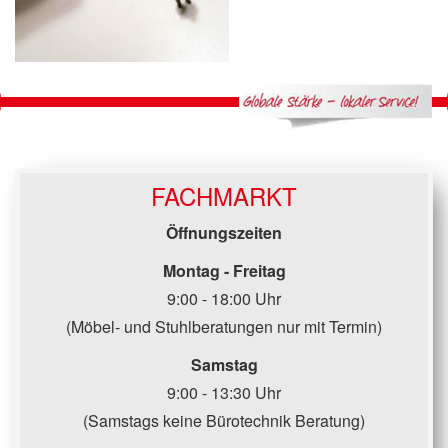
FACHMARKT
Öffnungszeiten
Montag - Freitag
9:00 - 18:00 Uhr
(Möbel- und Stuhlberatungen nur mit Termin)
Samstag
9:00 - 13:30 Uhr
(Samstags keine Bürotechnik Beratung)