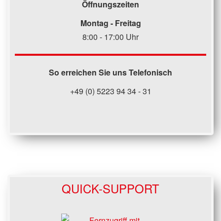
Öffnungszeiten
Montag - Freitag
8:00 - 17:00 Uhr
So erreichen Sie uns Telefonisch
+49 (0) 5223 94 34 - 31
QUICK-SUPPORT