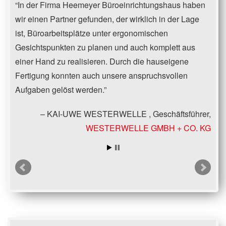
In der Firma Heemeyer Büroeinrichtungshaus haben
wir einen Partner gefunden, der wirklich in der Lage
ist, Büroarbeitsplätze unter ergonomischen
Gesichtspunkten zu planen und auch komplett aus
einer Hand zu realisieren. Durch die hauseigene
Fertigung konnten auch unsere anspruchsvollen
Aufgaben gelöst werden.
KAI-UWE WESTERWELLE
Geschäftsführer
WESTERWELLE GMBH + CO. KG