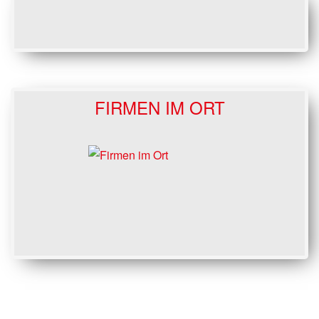
FIRMEN IM ORT