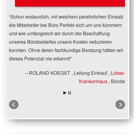
Schon erstaunlich, mit welchem persönlichen Einsatz
die Mitarbeiter bei Büro Perfekt sich um uns kümmern
und wie umfangreich wir durch die Beschaffung
unseres Bürobedarfes unsere Kosten reduzieren
konnten. Ohne deren fachkundige Beratung hätten wir
dieses Potenzial nie erkannt!
ROLAND KOEGST
Leitung Einkauf
Lukas-
Krankenhaus
Bünde