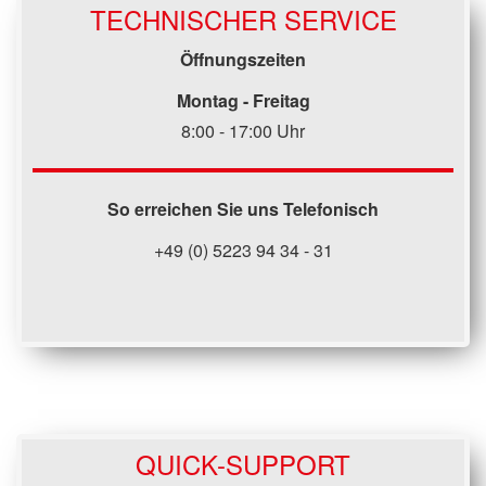
TECHNISCHER SERVICE
Öffnungszeiten
Montag - Freitag
8:00 - 17:00 Uhr
So erreichen Sie uns Telefonisch
+49 (0) 5223 94 34 - 31
QUICK-SUPPORT