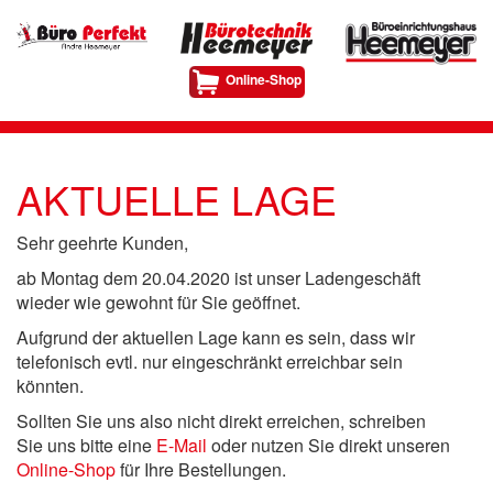
Online-Shop
AKTUELLE LAGE
Sehr geehrte Kunden,
ab Montag dem 20.04.2020 ist unser Ladengeschäft
wieder wie gewohnt für Sie geöffnet.
Aufgrund der aktuellen Lage kann es sein, dass wir
telefonisch evtl. nur eingeschränkt erreichbar sein
könnten.
Sollten Sie uns also nicht direkt erreichen, schreiben
Sie uns bitte eine
E-Mail
oder nutzen Sie direkt unseren
Online-Shop
für Ihre Bestellungen.