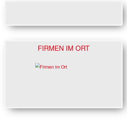
FIRMEN IM ORT