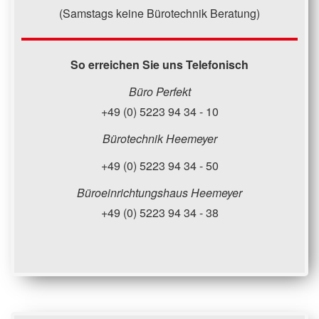
(Samstags keine Bürotechnik Beratung)
So erreichen Sie uns Telefonisch
Büro Perfekt
+49 (0) 5223 94 34 - 10
Bürotechnik Heemeyer
+49 (0) 5223 94 34 - 50
Büroeinrichtungshaus Heemeyer
+49 (0) 5223 94 34 - 38