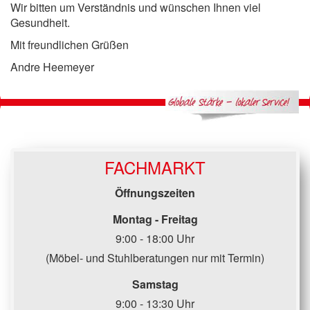
Wir bitten um Verständnis und wünschen Ihnen viel
Gesundheit.
Mit freundlichen Grüßen
Andre Heemeyer
FACHMARKT
Öffnungszeiten
Montag - Freitag
9:00 - 18:00 Uhr
(Möbel- und Stuhlberatungen nur mit Termin)
Samstag
9:00 - 13:30 Uhr